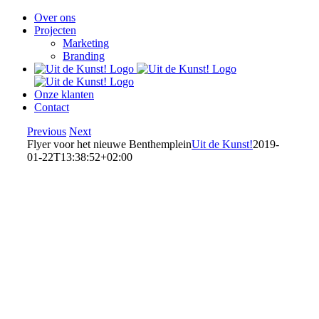
Over ons
Projecten
Marketing
Branding
Onze klanten
Contact
Previous
Next
Flyer voor het nieuwe Benthemplein
Uit de Kunst!
2019-
01-22T13:38:52+02:00