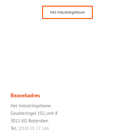
Het Industriegebouw
Bezoekadres
Het Industriegebouw
Goudsesingel 102, unit 8
3011 KD Rotterdam
Tel.:
(010) 28 27 166