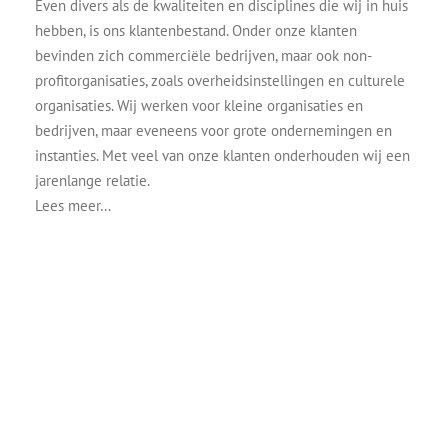
Even divers als de kwaliteiten en disciplines die wij in huis
hebben, is ons klantenbestand. Onder onze klanten
bevinden zich commerciële bedrijven, maar ook non-
profitorganisaties, zoals overheidsinstellingen en culturele
organisaties. Wij werken voor kleine organisaties en
bedrijven, maar eveneens voor grote ondernemingen en
instanties. Met veel van onze klanten onderhouden wij een
jarenlange relatie.
Lees meer…