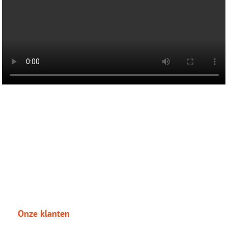
Onze klanten