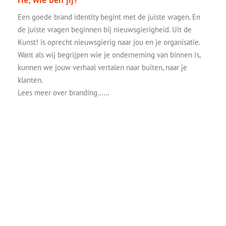
Een goede brand identity begint met de juiste vragen. En
de juiste vragen beginnen bij nieuwsgierigheid. Uit de
Kunst! is oprecht nieuwsgierig naar jou en je organisatie.
Want als wij begrijpen wie je onderneming van binnen is,
kunnen we jouw verhaal vertalen naar buiten, naar je
klanten.
Lees meer over branding……