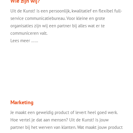
Wie zijn wij?
Uit de Kunst! is een persoonlijk, kwalitatief en flexibel full-
service communicatiebureau. Voor kleine en grote
organisaties zijn wij een partner bij alles wat er te
communiceren valt.
Lees meer ……
Marketing
Je maakt een geweldig product of levert heel goed werk.
Hoe vertel je dat aan mensen? Uit de Kunst! is jouw
partner bij het werven van klanten. Wat maakt jouw product