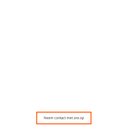
Neem contact met ons op