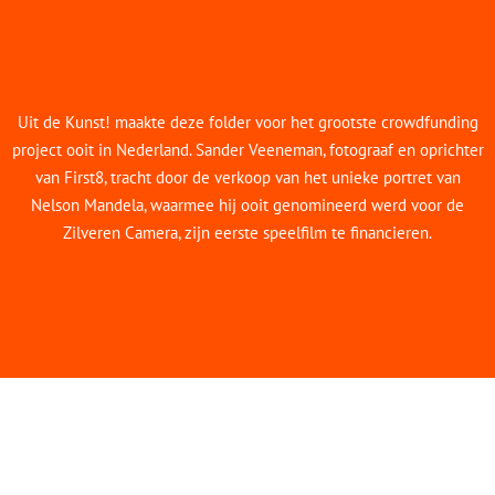
Uit de Kunst! maakte deze folder voor het grootste crowdfunding
project ooit in Nederland. Sander Veeneman, fotograaf en oprichter
van First8, tracht door de verkoop van het unieke portret van
Nelson Mandela, waarmee hij ooit genomineerd werd voor de
Zilveren Camera, zijn eerste speelfilm te financieren.