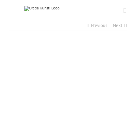
Previous
Next