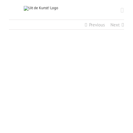
Previous
Next