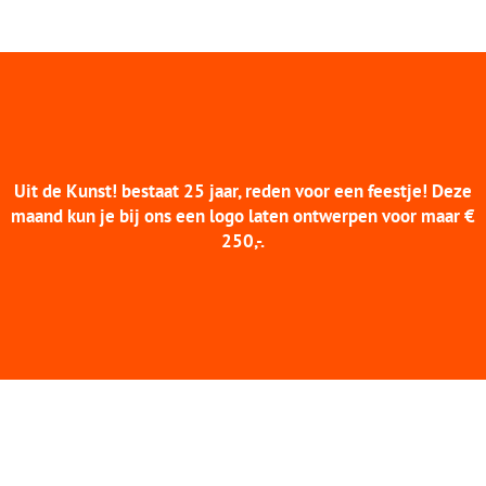
Uit de Kunst! bestaat 25 jaar, reden voor een feestje! Deze
maand kun je bij ons een logo laten ontwerpen voor maar €
250,-.