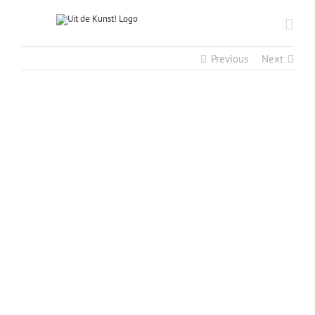
Previous
Next