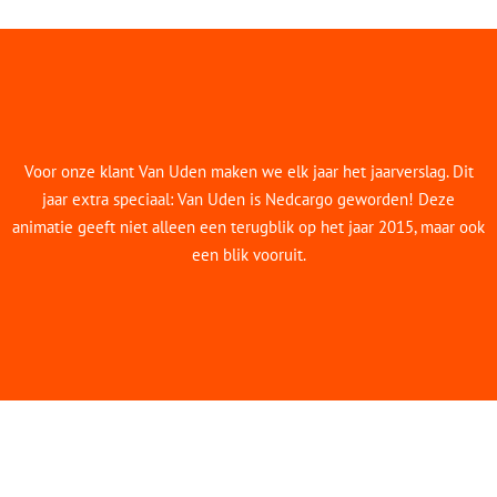
Voor onze klant Van Uden maken we elk jaar het jaarverslag. Dit
jaar extra speciaal: Van Uden is Nedcargo geworden! Deze
animatie geeft niet alleen een terugblik op het jaar 2015, maar ook
een blik vooruit.