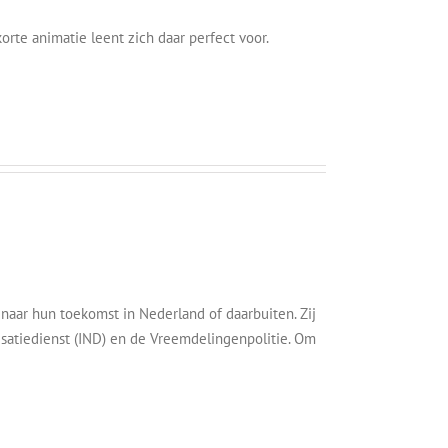
te animatie leent zich daar perfect voor.
naar hun toekomst in Nederland of daarbuiten. Zij
satiedienst (IND) en de Vreemdelingenpolitie. Om