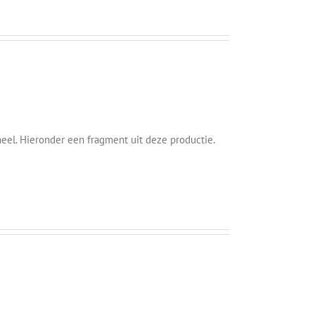
el. Hieronder een fragment uit deze productie.